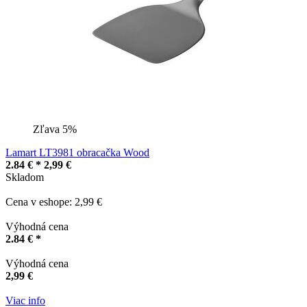
Zľava 5%
Lamart LT3981 obracačka Wood
2.84 € *
2,99 €
Skladom
Cena v eshope: 2,99 €
Výhodná cena
2.84 € *
Výhodná cena
2,99 €
Viac info