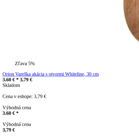
Zľava 5%
Orion Vareška akácia s otvormi Whiteline, 30 cm
3.60 € *
3,79 €
Skladom
Cena v eshope: 3,79 €
Výhodná cena
3.60 € *
Výhodná cena
3,79 €