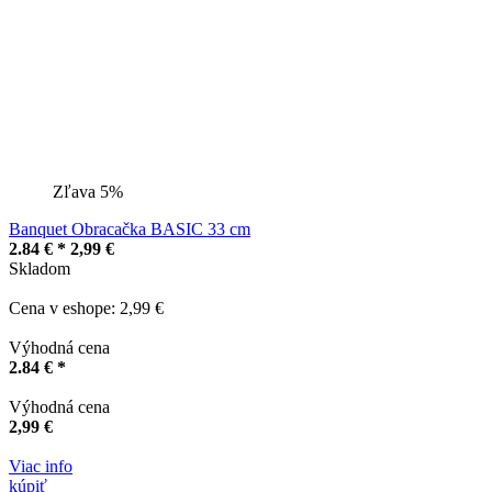
Zľava 5%
Banquet Obracačka BASIC 33 cm
2.84 € *
2,99 €
Skladom
Cena v eshope: 2,99 €
Výhodná cena
2.84 € *
Výhodná cena
2,99 €
Viac info
kúpiť