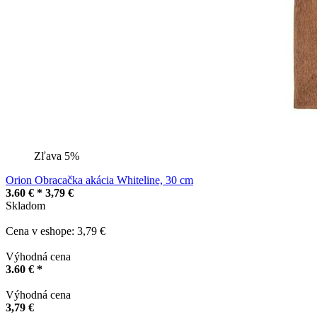
Zľava 5%
Orion Obracačka akácia Whiteline, 30 cm
3.60 € *
3,79 €
Skladom
Cena v eshope: 3,79 €
Výhodná cena
3.60 € *
Výhodná cena
3,79 €