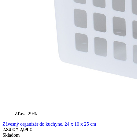
Zľava 29%
Závesný organizér do kuchyne, 24 x 10 x 25 cm
2.84 € *
2,99 €
Skladom