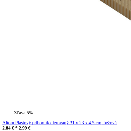
Zľava 5%
Altom Plastový príborník dierovaný 31 x 23 x 4,5 cm, béžová
2.84 € *
2,99 €