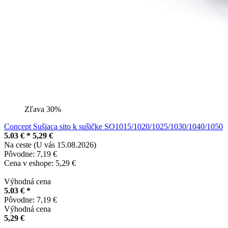
Zľava 30%
Concept Sušiaca sito k sušičke SO1015/1020/1025/1030/1040/1050
5.03 € *
5,29 €
Na ceste (U vás 15.08.2026)
Pôvodne: 7,19 €
Cena v eshope: 5,29 €
Výhodná cena
5.03 € *
Pôvodne: 7,19 €
Výhodná cena
5,29 €