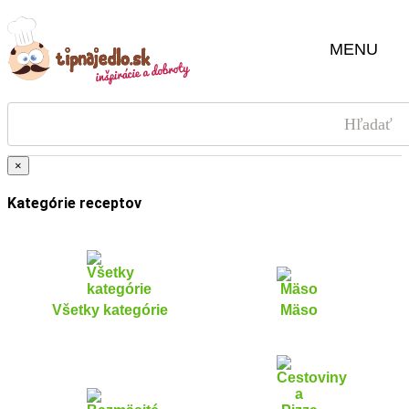
MENU
×
Kategórie receptov
Všetky kategórie
Mäso