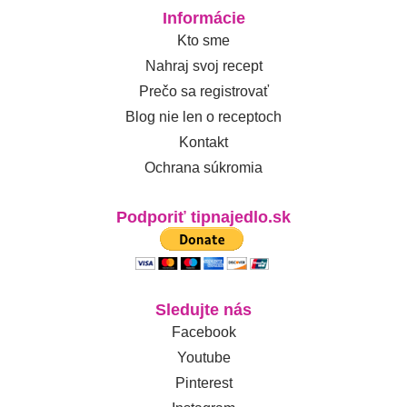
Informácie
Kto sme
Nahraj svoj recept
Prečo sa registrovať
Blog nie len o receptoch
Kontakt
Ochrana súkromia
Podporiť tipnajedlo.sk
Sledujte nás
Facebook
Youtube
Pinterest