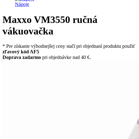
Nápoje
Maxxo VM3550 ručná
vákuovačka
* Pre získanie výhodnejšej ceny stačí pri objednaní produktu použiť
zľavový kód AF5
Doprava zadarmo
pri objednávke nad 40 €.