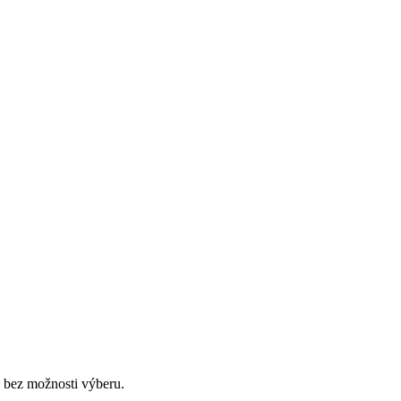
 bez možnosti výberu.